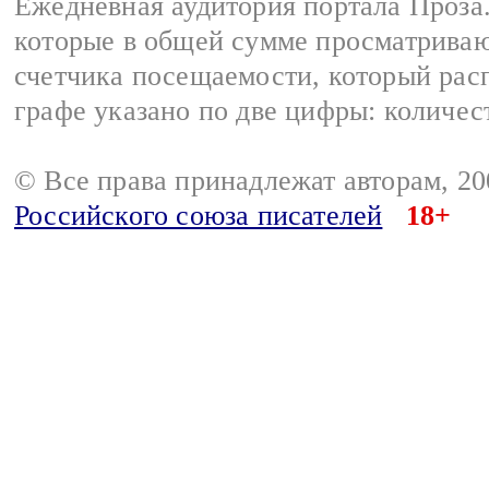
Ежедневная аудитория портала Проза.
которые в общей сумме просматрива
счетчика посещаемости, который расп
графе указано по две цифры: количес
© Все права принадлежат авторам, 2
Российского союза писателей
18+