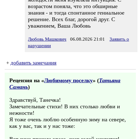
возрастом поняла, что это обширные
знания - и тогда спонтанное гениальное
решение. Всех благ, дорогой друг. С
уважением, Ваша Любовь
Любовь Машкович
06.08.2026 21:01
Заявить о
нарушении
+
добавить замечания
Рецензия на «
Любимому поселку
» (
Татьяна
Самань
)
Здравствуй, Танечка!
Замечательные стихи! В них столько любви и
нежности!
Я тоже очень люблю особенную зиму на севере,
как у вас, так и у нас тоже: