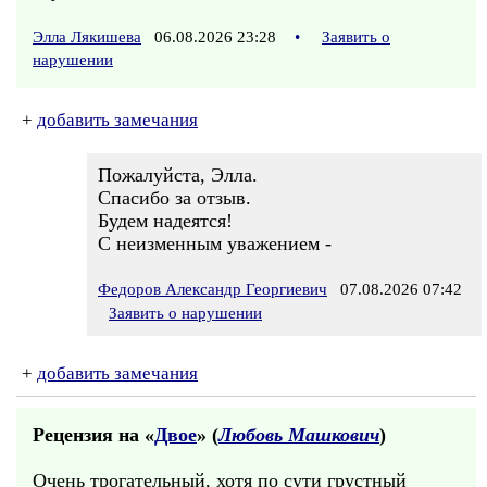
Элла Лякишева
06.08.2026 23:28
•
Заявить о
нарушении
+
добавить замечания
Пожалуйста, Элла.
Спасибо за отзыв.
Будем надеятся!
С неизменным уважением -
Федоров Александр Георгиевич
07.08.2026 07:42
Заявить о нарушении
+
добавить замечания
Рецензия на «
Двое
» (
Любовь Машкович
)
Очень трогательный, хотя по сути грустный