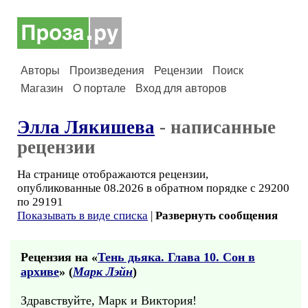
Авторы
Произведения
Рецензии
Поиск
Магазин
О портале
Вход для авторов
Элла Лякишева
- написанные
рецензии
На странице отображаются рецензии,
опубликованные 08.2026 в обратном порядке с 29200
по 29191
Показывать в виде списка
|
Развернуть сообщения
Рецензия на «
Тень дьяка. Глава 10. Сон в
архиве
» (
Марк Лэйн
)
Здравствуйте, Марк и Виктория!