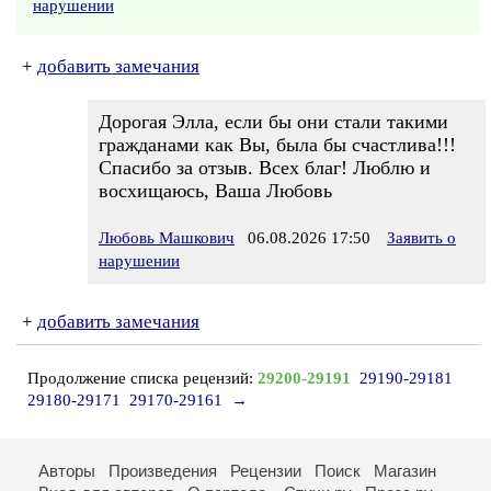
нарушении
+
добавить замечания
Дорогая Элла, если бы они стали такими
гражданами как Вы, была бы счастлива!!!
Спасибо за отзыв. Всех благ! Люблю и
восхищаюсь, Ваша Любовь
Любовь Машкович
06.08.2026 17:50
Заявить о
нарушении
+
добавить замечания
Продолжение списка рецензий:
29200-29191
29190-29181
29180-29171
29170-29161
→
Авторы
Произведения
Рецензии
Поиск
Магазин