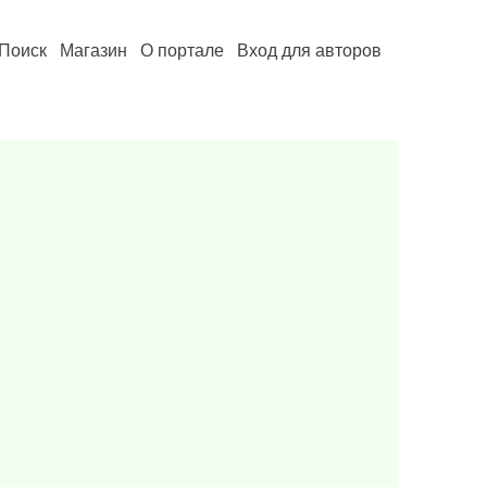
Поиск
Магазин
О портале
Вход для авторов