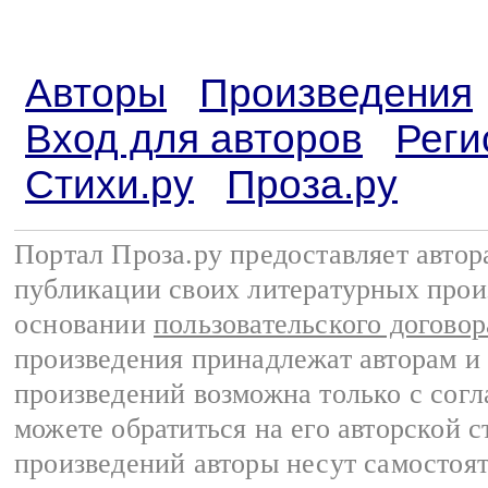
Авторы
Произведения
Вход для авторов
Реги
Стихи.ру
Проза.ру
Портал Проза.ру предоставляет авто
публикации своих литературных прои
основании
пользовательского договор
произведения принадлежат авторам и
произведений возможна только с согла
можете обратиться на его авторской с
произведений авторы несут самостоя