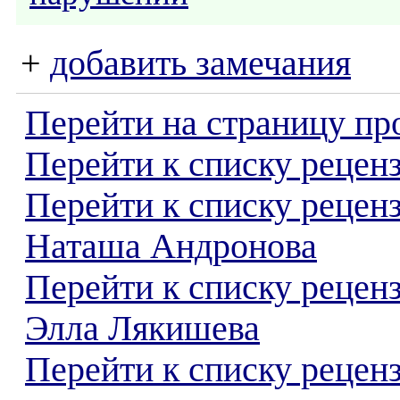
+
добавить замечания
Перейти на страницу пр
Перейти к списку реценз
Перейти к списку рецен
Наташа Андронова
Перейти к списку рецен
Элла Лякишева
Перейти к списку реценз