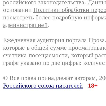
российского законодательства
. Данны
основании
Политики обработки перс
посмотреть более подробную
информа
администрацией
.
Ежедневная аудитория портала Проза.
которые в общей сумме просматрива
счетчика посещаемости, который расп
графе указано по две цифры: количес
© Все права принадлежат авторам, 2
Российского союза писателей
18+