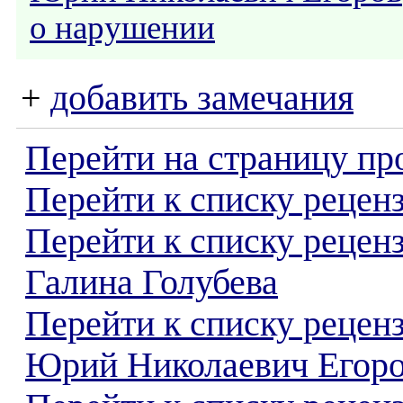
о нарушении
+
добавить замечания
Перейти на страницу пр
Перейти к списку реценз
Перейти к списку рецен
Галина Голубева
Перейти к списку рецен
Юрий Николаевич Егор