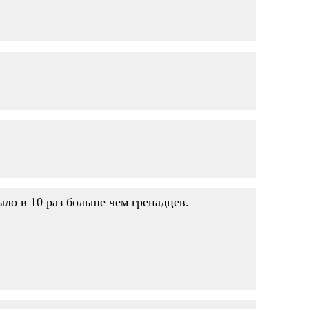
ло в 10 раз больше чем гренадцев.