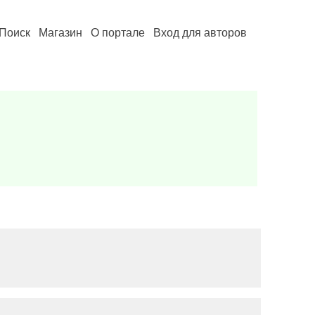
Поиск
Магазин
О портале
Вход для авторов