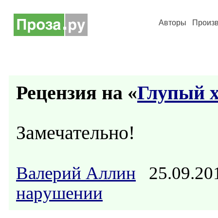
Авторы
Произ
Рецензия на «
Глупый 
Замечательно!
Валерий Аллин
25.09.20
нарушении