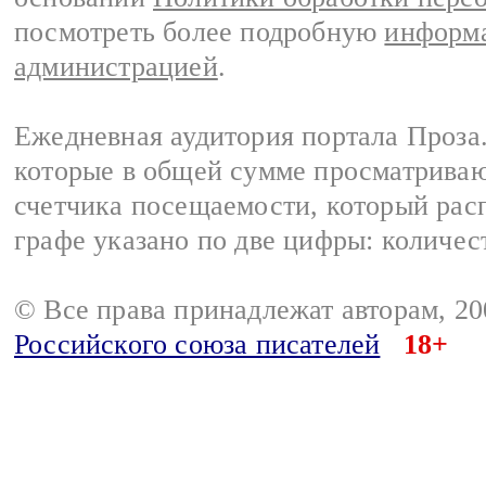
посмотреть более подробную
информа
администрацией
.
Ежедневная аудитория портала Проза.
которые в общей сумме просматрива
счетчика посещаемости, который расп
графе указано по две цифры: количес
© Все права принадлежат авторам, 2
Российского союза писателей
18+