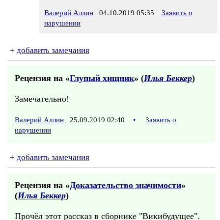
Валерий Аллин
04.10.2019 05:35
Заявить о
нарушении
+
добавить замечания
Рецензия на «
Глупый хищник
» (
Илья Беккер
)
Замечательно!
Валерий Аллин
25.09.2019 02:40
•
Заявить о
нарушении
+
добавить замечания
Рецензия на «
Доказательство значимости
»
(
Илья Беккер
)
Прочёл этот рассказ в сборнике "Викибудущее".