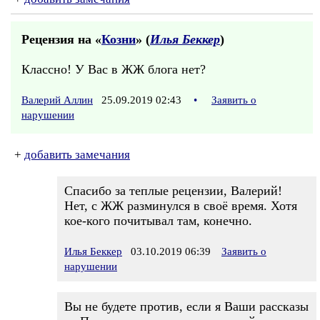
Рецензия на «
Козни
» (
Илья Беккер
)
Классно! У Вас в ЖЖ блога нет?
Валерий Аллин
25.09.2019 02:43
•
Заявить о
нарушении
+
добавить замечания
Спасибо за теплые рецензии, Валерий!
Нет, с ЖЖ разминулся в своё время. Хотя
кое-кого почитывал там, конечно.
Илья Беккер
03.10.2019 06:39
Заявить о
нарушении
Вы не будете против, если я Ваши рассказы