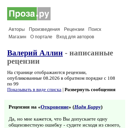
Авторы
Произведения
Рецензии
Поиск
Магазин
О портале
Вход для авторов
Валерий Аллин
- написанные
рецензии
На странице отображаются рецензии,
опубликованные 08.2026 в обратном порядке с 108
по 99
Показывать в виде списка
|
Развернуть сообщения
Рецензия на «
Откровение
» (
Надя Бирру
)
Да, но мне кажется, что Вы допускаете одну
общеизвестную ошибку - судите исходя из своего,