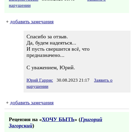
нарушении
+
добавить замечания
Спасибо за отзыв.
Да, будем надеяться...
И пусть свершится всё, что
предназначено...
С уважением, Юрий.
Юрий Гаррис
30.08.2023 21:17
Заявить о
нарушении
+
добавить замечания
Рецензия на «
ХОЧУ БЫТЬ
» (
Григорий
Загорский
)