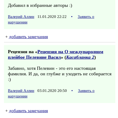
Добавил в избранные авторы :)
Валерий Аллин
11.01.2020 22:22
•
Заявить о
нарушении
+
добавить замечания
Рецензия на «
Рецензия на О международном
плейбое Пелевине Васил
» (
Касабланка 2
)
Забавно, хотя Пелевин - это его настоящая
фамилия. И да, он глубже и уходить не собирается
:)
Валерий Аллин
03.01.2020 20:50
•
Заявить о
нарушении
+
добавить замечания