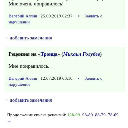
Мне очень понравилось!
Валерий Аллин
25.09.2019 02:37
•
Заявить о
нарушении
+
добавить замечания
Рецензия на «
Троица
» (
Михаил Голубев
)
Мне понравилось.
Валерий Аллин
12.07.2019 03:10
•
Заявить о
нарушении
+
добавить замечания
Продолжение списка рецензий:
108-99
98-89
88-79
78-69
→