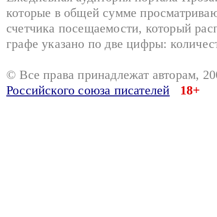
которые в общей сумме просматрива
счетчика посещаемости, который расп
графе указано по две цифры: количес
© Все права принадлежат авторам, 2
Российского союза писателей
18+