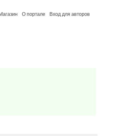
Магазин
О портале
Вход для авторов