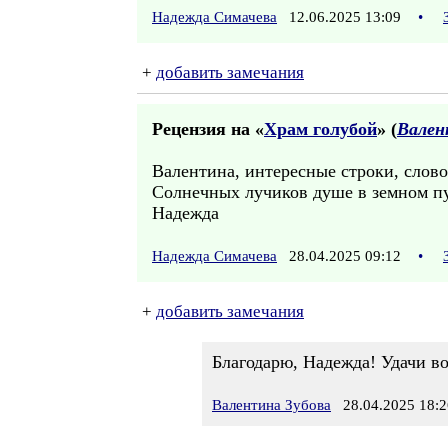
Надежда Симачева
12.06.2025 13:09
•
+
добавить замечания
Рецензия на «
Храм голубой
» (
Вален
Валентина, интересные строки, слово,
Солнечных лучиков душе в земном п
Надежда
Надежда Симачева
28.04.2025 09:12
•
+
добавить замечания
Благодарю, Надежда! Удачи во
Валентина Зубова
28.04.2025 18:2