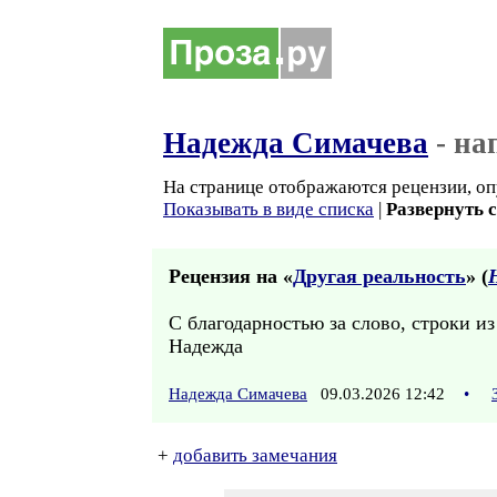
Надежда Симачева
- на
На странице отображаются рецензии, оп
Показывать в виде списка
|
Развернуть 
Рецензия на «
Другая реальность
» (
С благодарностью за слово, строки из
Надежда
Надежда Симачева
09.03.2026 12:42
•
+
добавить замечания