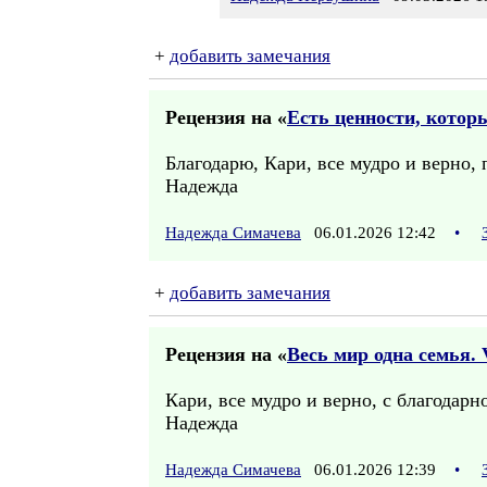
+
добавить замечания
Рецензия на «
Есть ценности, котор
Благодарю, Кари, все мудро и верно, 
Надежда
Надежда Симачева
06.01.2026 12:42
•
+
добавить замечания
Рецензия на «
Весь мир одна семья.
Кари, все мудро и верно, с благодарн
Надежда
Надежда Симачева
06.01.2026 12:39
•