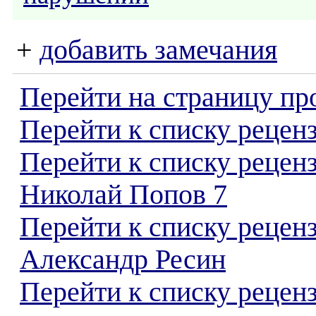
+
добавить замечания
Перейти на страницу пр
Перейти к списку реценз
Перейти к списку рецен
Николай Попов 7
Перейти к списку рецен
Александр Ресин
Перейти к списку реценз