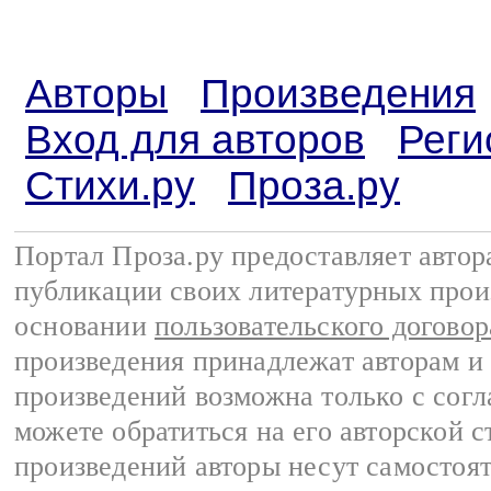
Авторы
Произведения
Вход для авторов
Реги
Стихи.ру
Проза.ру
Портал Проза.ру предоставляет авто
публикации своих литературных прои
основании
пользовательского договор
произведения принадлежат авторам и
произведений возможна только с согла
можете обратиться на его авторской с
произведений авторы несут самостоя