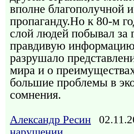
вполне благополучной и
пропаганду.Но к 80-м г
слой людей побывал за 
правдивую информацию 
разрушало представлени
мира и о преимуществах
большие проблемы в эк
сомнения.
Александр Ресин
02.11.2
нарушении