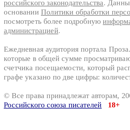
российского законодательства
. Данны
основании
Политики обработки перс
посмотреть более подробную
информа
администрацией
.
Ежедневная аудитория портала Проза.
которые в общей сумме просматрива
счетчика посещаемости, который расп
графе указано по две цифры: количес
© Все права принадлежат авторам, 2
Российского союза писателей
18+