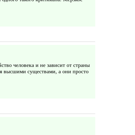
тво человека и не зависит от страны
бя высшими существами, а они просто