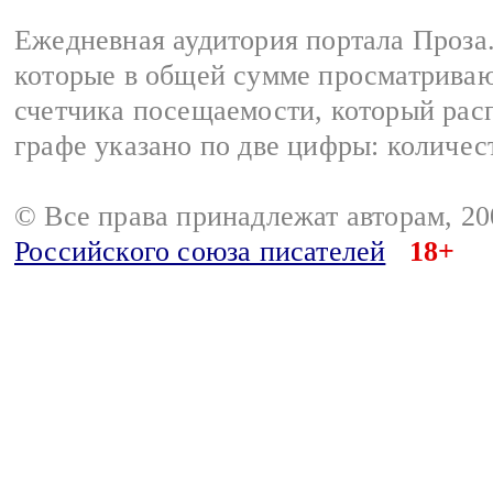
Ежедневная аудитория портала Проза.
которые в общей сумме просматрива
счетчика посещаемости, который расп
графе указано по две цифры: количес
© Все права принадлежат авторам, 2
Российского союза писателей
18+