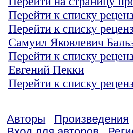
Перейти на страницу пр
Перейти к списку реценз
Перейти к списку рецен
Самуил Яковлевич Баль
Перейти к списку рецен
Евгений Пекки
Перейти к списку реценз
Авторы
Произведения
Вход для авторов
Реги