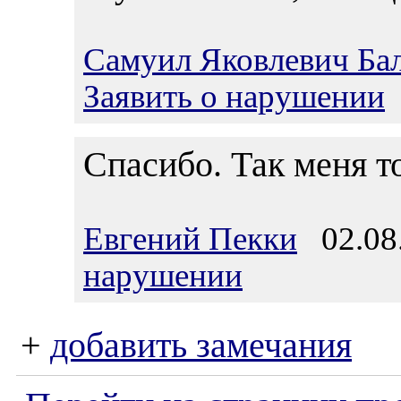
Самуил Яковлевич Ба
Заявить о нарушении
Спасибо. Так меня т
Евгений Пекки
02.08.
нарушении
+
добавить замечания