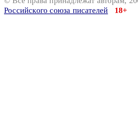
© Все права принадлежат авторам, 2
Российского союза писателей
18+