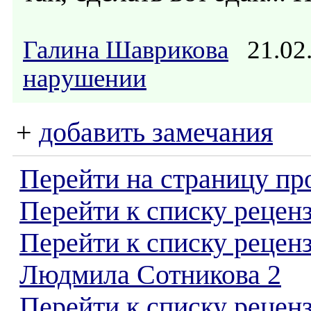
Галина Шаврикова
21.02
нарушении
+
добавить замечания
Перейти на страницу пр
Перейти к списку реценз
Перейти к списку рецен
Людмила Сотникова 2
Перейти к списку рецен