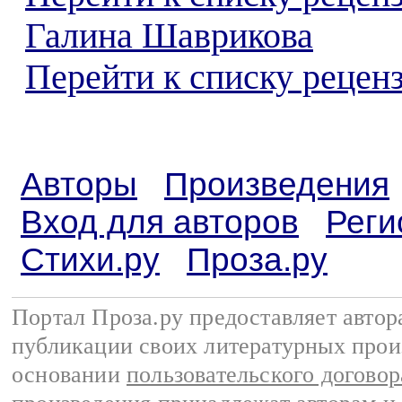
Галина Шаврикова
Перейти к списку реценз
Авторы
Произведения
Вход для авторов
Реги
Стихи.ру
Проза.ру
Портал Проза.ру предоставляет авто
публикации своих литературных прои
основании
пользовательского договор