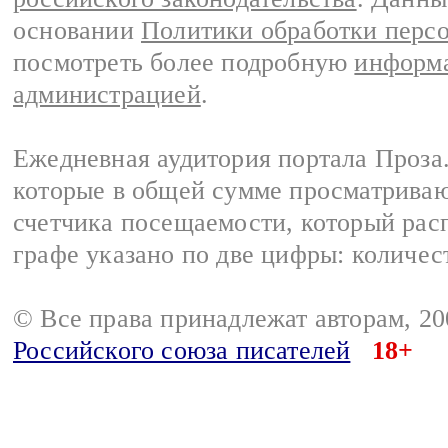
основании
Политики обработки перс
посмотреть более подробную
информа
администрацией
.
Ежедневная аудитория портала Проза.
которые в общей сумме просматрива
счетчика посещаемости, который расп
графе указано по две цифры: количес
© Все права принадлежат авторам, 2
Российского союза писателей
18+