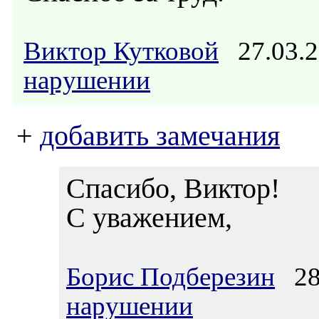
Виктор Кутковой
27.03.2
нарушении
+
добавить замечания
Спасибо, Виктор!
С уважением,
Борис Подберезин
28.
нарушении