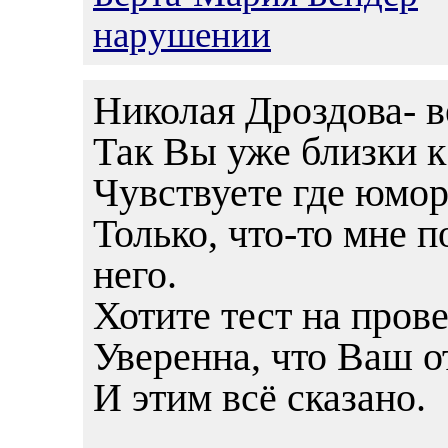
нарушении
Николая Дроздова- 
Так Вы уже близки к
Чувствуете где юмор
Только, что-то мне 
него.
Хотите тест на пров
Уверенна, что Ваш о
И этим всё сказано.