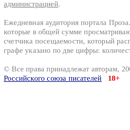
администрацией
.
Ежедневная аудитория портала Проза.
которые в общей сумме просматрива
счетчика посещаемости, который расп
графе указано по две цифры: количес
© Все права принадлежат авторам, 2
Российского союза писателей
18+