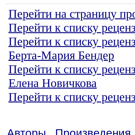
Перейти на страницу пр
Перейти к списку реценз
Перейти к списку рецен
Берта-Мария Бендер
Перейти к списку рецен
Елена Новичкова
Перейти к списку реценз
Авторы
Произведения