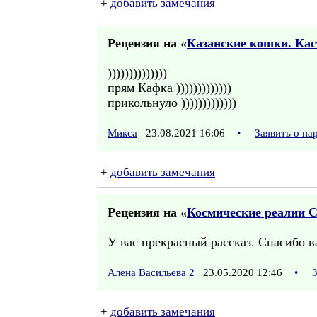
+
добавить замечания
Рецензия на «
Казанские кошки. Кас
))))))))))))))
прям Кафка )))))))))))))
прикольнуло )))))))))))))
Микса
23.08.2021 16:06
•
Заявить о н
+
добавить замечания
Рецензия на «
Космические реалии 
У вас прекрасный рассказ. Спасибо в
Алена Васильева 2
23.05.2020 12:46
•
+
добавить замечания