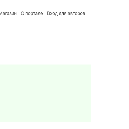
Магазин
О портале
Вход для авторов