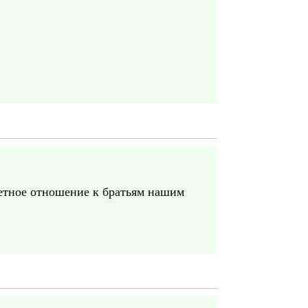
петное отношение к братьям нашим