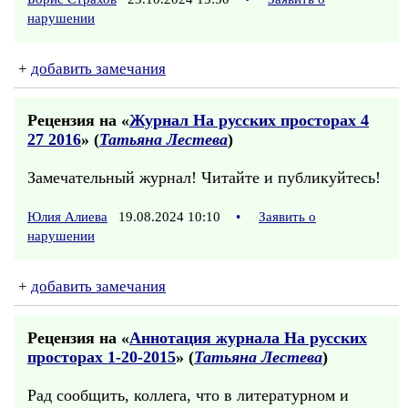
нарушении
+
добавить замечания
Рецензия на «
Журнал На русских просторах 4
27 2016
» (
Татьяна Лестева
)
Замечательный журнал! Читайте и публикуйтесь!
Юлия Алиева
19.08.2024 10:10
•
Заявить о
нарушении
+
добавить замечания
Рецензия на «
Аннотация журнала На русских
просторах 1-20-2015
» (
Татьяна Лестева
)
Рад сообщить, коллега, что в литературном и