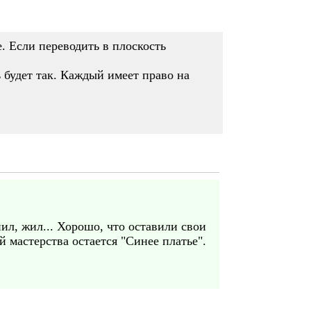
е. Если переводить в плоскость
ь будет так. Каждый имеет право на
ил, жил... Хорошо, что оставили свои
мастерства остается "Синее платье".