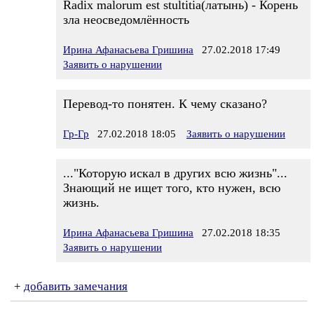
Radix malorum est stultitia(латынь) - Корень
зла неосведомлённость
Ирина Афанасьева Гришина
27.02.2018 17:49
Заявить о нарушении
Перевод-то понятен. К чему сказано?
Гр-Гр
27.02.2018 18:05
Заявить о нарушении
..."Которую искал в других всю жизнь"...
Знающий не ищет того, кто нужен, всю
жизнь.
Ирина Афанасьева Гришина
27.02.2018 18:35
Заявить о нарушении
+
добавить замечания