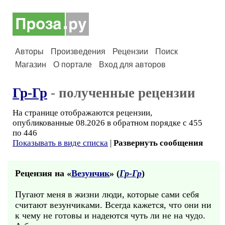
Авторы
Произведения
Рецензии
Поиск
Магазин
О портале
Вход для авторов
Гр-Гр
- полученные рецензии
На странице отображаются рецензии,
опубликованные 08.2026 в обратном порядке с 455
по 446
Показывать в виде списка
|
Развернуть сообщения
Рецензия на «
Везунчик
» (
Гр-Гр
)
Пугают меня в жизни люди, которые сами себя
считают везунчиками. Всегда кажется, что они ни
к чему не готовы и надеются чуть ли не на чудо.