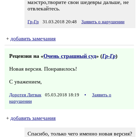
маэстро,творите свои шедевры дальше, не
отвлекайтесь.
Гр-Гр
31.03.2018 20:48
Заявить о нарушении
+
добавить замечания
Рецензия на «
Очень страшный суд
» (
Гр-Гр
)
Новая версия. Понравилось!
С уважением,
Доротея Литвак
05.03.2018 18:19
•
Заявить о
нарушении
+
добавить замечания
Спасибо, только чего именно новая версия?