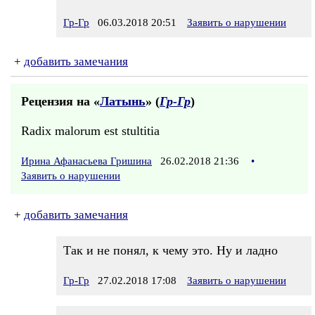
Гр-Гр
06.03.2018 20:51
Заявить о нарушении
+
добавить замечания
Рецензия на «
Латынь
» (
Гр-Гр
)
Radix malorum est stultitia
Ирина Афанасьева Гришина
26.02.2018 21:36
•
Заявить о нарушении
+
добавить замечания
Так и не понял, к чему это. Ну и ладно
Гр-Гр
27.02.2018 17:08
Заявить о нарушении