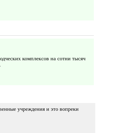
одческих комплексов на сотни тысяч
.
венные учреждения и это вопреки