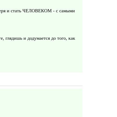
зверя и стать ЧЕЛОВЕКОМ - с самыми
е, глядишь и додумается до того, как