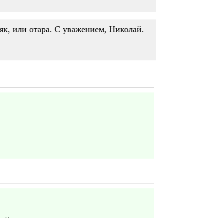
як, или отара. С уважением, Николай.