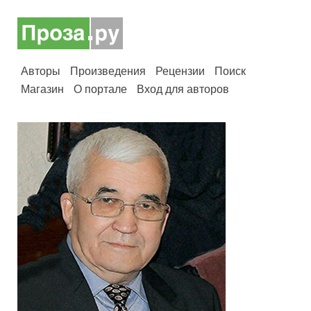
Авторы
Произведения
Рецензии
Поиск
Магазин
О портале
Вход для авторов