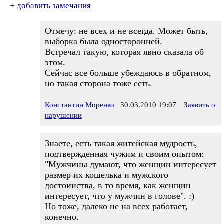
+
добавить замечания
Отмечу: не всех и не всегда. Может быть,
выборка была односторонней.
Встречал такую, которая явно сказала об
этом.
Сейчас все больше убеждаюсь в обратном,
но такая сторона тоже есть.
Константин Моренко
30.03.2010 19:07
Заявить о
нарушении
Знаете, есть такая житейская мудрость,
подтвержденная чужим и своим опытом:
"Мужчины думают, что женщин интересует
размер их кошелька и мужского
достоинства, в то время, как женщин
интересует, что у мужчин в голове". :)
Но тоже, далеко не на всех работает,
конечно.