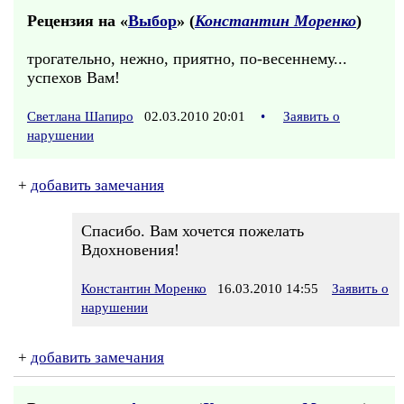
Рецензия на «
Выбор
» (
Константин Моренко
)
трогательно, нежно, приятно, по-весеннему...
успехов Вам!
Светлана Шапиро
02.03.2010 20:01
•
Заявить о
нарушении
+
добавить замечания
Спасибо. Вам хочется пожелать
Вдохновения!
Константин Моренко
16.03.2010 14:55
Заявить о
нарушении
+
добавить замечания