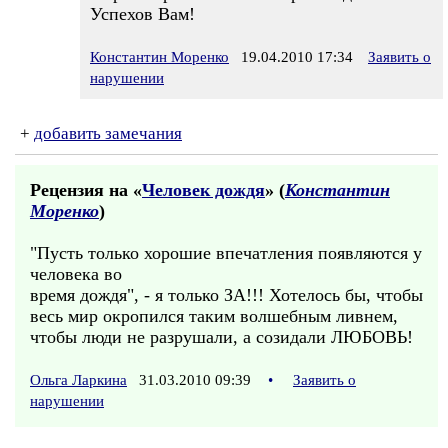
Успехов Вам!
Константин Моренко
19.04.2010 17:34
Заявить о
нарушении
+
добавить замечания
Рецензия на «
Человек дождя
» (
Константин
Моренко
)
"Пусть только хорошие впечатления появляются у
человека во
время дождя", - я только ЗА!!! Хотелось бы, чтобы
весь мир окропился таким волшебным ливнем,
чтобы люди не разрушали, а созидали ЛЮБОВЬ!
Ольга Ларкина
31.03.2010 09:39
•
Заявить о
нарушении