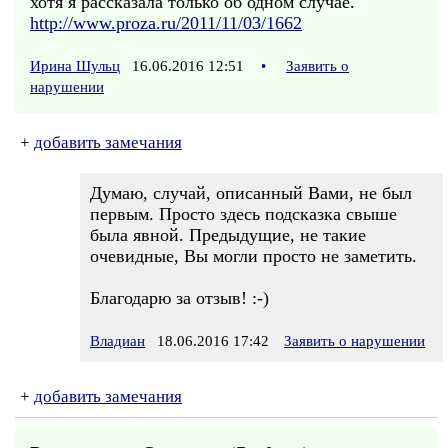
хотя я рассказала только об одном случае.
http://www.proza.ru/2011/11/03/1662
Ирина Шульц
16.06.2016 12:51
•
Заявить о
нарушении
+
добавить замечания
Думаю, случай, описанный Вами, не был
первым. Просто здесь подсказка свыше
была явной. Предыдущие, не такие
очевидные, Вы могли просто не заметить.
Благодарю за отзыв! :-)
Владиан
18.06.2016 17:42
Заявить о нарушении
+
добавить замечания