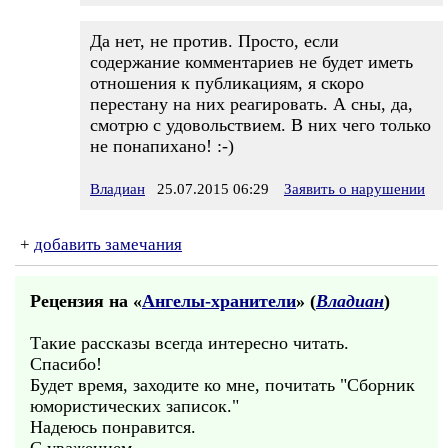
Да нет, не против. Просто, если
содержание комментариев не будет иметь
отношения к публикациям, я скоро
перестану на них реагировать. А сны, да,
смотрю с удовольствием. В них чего только
не понапихано! :-)
Владиан
25.07.2015 06:29
Заявить о нарушении
+
добавить замечания
Рецензия на «
Ангелы-хранители
» (
Владиан
)
Такие рассказы всегда интересно читать.
Спасибо!
Будет время, заходите ко мне, почитать "Сборник
юмористических записок."
Надеюсь понравится.