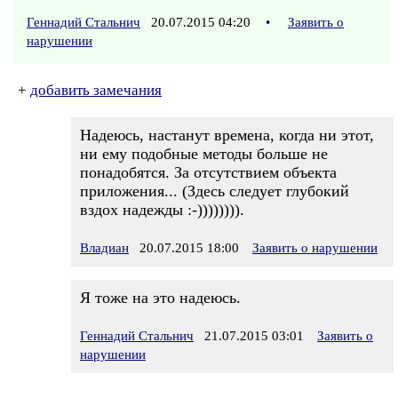
Геннадий Стальнич
20.07.2015 04:20
•
Заявить о
нарушении
+
добавить замечания
Надеюсь, настанут времена, когда ни этот,
ни ему подобные методы больше не
понадобятся. За отсутствием объекта
приложения... (Здесь следует глубокий
вздох надежды :-)))))))).
Владиан
20.07.2015 18:00
Заявить о нарушении
Я тоже на это надеюсь.
Геннадий Стальнич
21.07.2015 03:01
Заявить о
нарушении