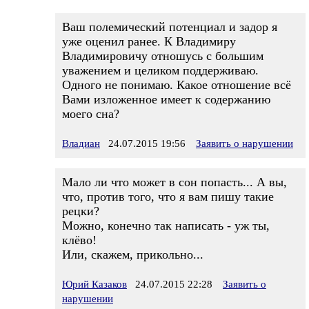
Ваш полемический потенциал и задор я
уже оценил ранее. К Владимиру
Владимировичу отношусь с большим
уважением и целиком поддерживаю.
Одного не понимаю. Какое отношение всё
Вами изложенное имеет к содержанию
моего сна?
Владиан
24.07.2015 19:56
Заявить о нарушении
Мало ли что может в сон попасть... А вы,
что, против того, что я вам пишу такие
рецки?
Можно, конечно так написать - уж ты,
клёво!
Или, скажем, прикольно...
Юрий Казаков
24.07.2015 22:28
Заявить о
нарушении