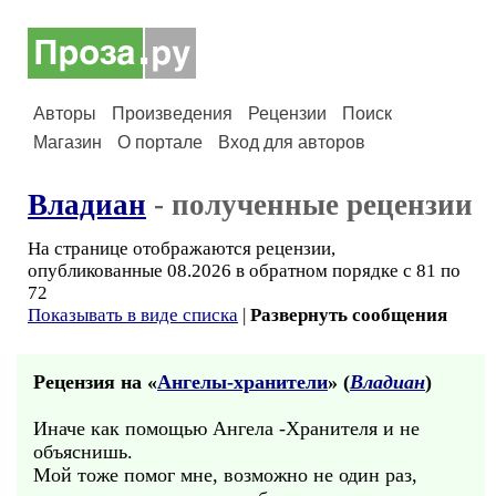
Авторы
Произведения
Рецензии
Поиск
Магазин
О портале
Вход для авторов
Владиан
- полученные рецензии
На странице отображаются рецензии,
опубликованные 08.2026 в обратном порядке с 81 по
72
Показывать в виде списка
|
Развернуть сообщения
Рецензия на «
Ангелы-хранители
» (
Владиан
)
Иначе как помощью Ангела -Хранителя и не
объяснишь.
Мой тоже помог мне, возможно не один раз,