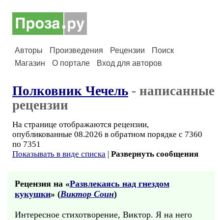
Авторы
Произведения
Рецензии
Поиск
Магазин
О портале
Вход для авторов
Полковник Чечель
- написанные
рецензии
На странице отображаются рецензии,
опубликованные 08.2026 в обратном порядке с 7360
по 7351
Показывать в виде списка
|
Развернуть сообщения
Рецензия на «
Развлекаясь над гнездом
кукушки
» (
Виктор Соин
)
Интересное стихотворение, Виктор. Я на него