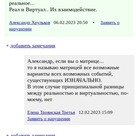
реальное...
Реал и Виртуал.. Их взаимодействие.
Александр Хрульков
06.02.2023 20:50
•
Заявить о
нарушении
+
добавить замечания
Александр, если вы о матрице...
то я называю матрицей все возможные
варианты всех возможных событий,
существующих ИЗНАЧАЛЬНО.
В этом случае принципиальной разницы
между реальностью и виртуальностью, по-
моему, нет
Елена Троянская Третья
12.02.2023 15:09
Заявить о нарушении
+
добавить замечания