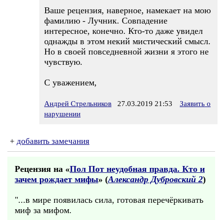
Ваше рецензия, наверное, намекает на мою
фамилию - Лучник. Совпадение
интересное, конечно. Кто-то даже увидел
однажды в этом некий мистический смысл.
Но в своей повседневной жизни я этого не
чувствую.
С уважением,
Андрей Стрельников
27.03.2019 21:53
Заявить о
нарушении
+
добавить замечания
Рецензия на «
Пол Пот неудобная правда. Кто и
зачем рождает мифы
» (
Александр Дубровский 2
)
"...в мире появилась сила, готовая перечёркивать
миф за мифом.