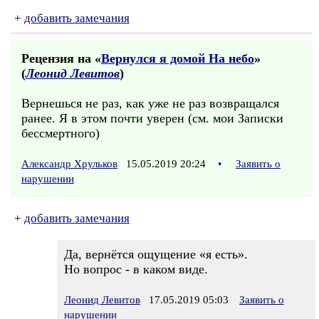
+
добавить замечания
Рецензия на «
Вернулся я домой На небо
»
(
Леонид Левитов
)
Вернешься не раз, как уже не раз возвращался
ранее. Я в этом почти уверен (см. мои Записки
бессмертного)
Александр Хрульков
15.05.2019 20:24
•
Заявить о
нарушении
+
добавить замечания
Да, вернётся ощущение «я есть».
Но вопрос - в каком виде.
Леонид Левитов
17.05.2019 05:03
Заявить о
нарушении