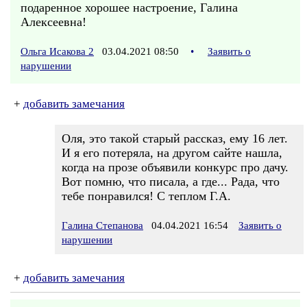
подаренное хорошее настроение, Галина
Алексеевна!
Ольга Исакова 2
03.04.2021 08:50
•
Заявить о
нарушении
+
добавить замечания
Оля, это такой старый рассказ, ему 16 лет.
И я его потеряла, на другом сайте нашла,
когда на прозе объявили конкурс про дачу.
Вот помню, что писала, а где... Рада, что
тебе понравился! С теплом Г.А.
Галина Степанова
04.04.2021 16:54
Заявить о
нарушении
+
добавить замечания