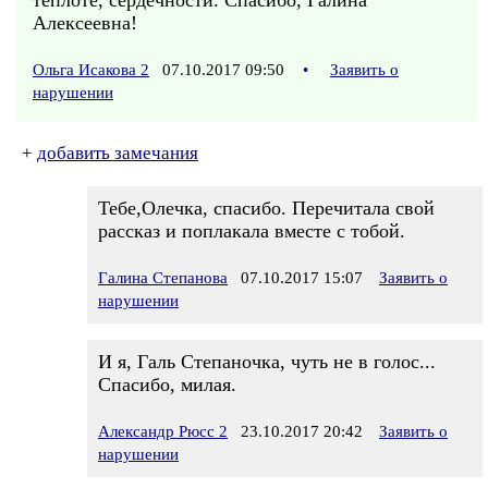
теплоте, сердечности. Спасибо, Галина
Алексеевна!
Ольга Исакова 2
07.10.2017 09:50
•
Заявить о
нарушении
+
добавить замечания
Тебе,Олечка, спасибо. Перечитала свой
рассказ и поплакала вместе с тобой.
Галина Степанова
07.10.2017 15:07
Заявить о
нарушении
И я, Галь Степаночка, чуть не в голос...
Спасибо, милая.
Александр Рюсс 2
23.10.2017 20:42
Заявить о
нарушении