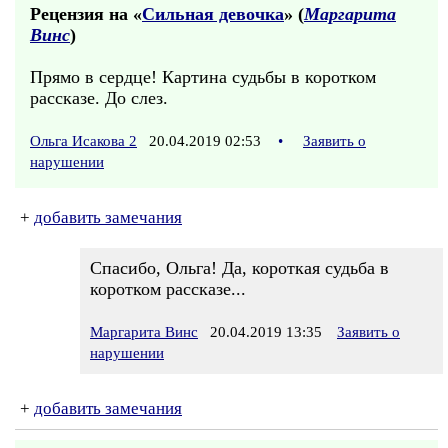
Рецензия на «
Сильная девочка
» (
Маргарита
Винс
)
Прямо в сердце! Картина судьбы в коротком
рассказе. До слез.
Ольга Исакова 2
20.04.2019 02:53
•
Заявить о
нарушении
+
добавить замечания
Спасибо, Ольга! Да, короткая судьба в
коротком рассказе...
Маргарита Винс
20.04.2019 13:35
Заявить о
нарушении
+
добавить замечания