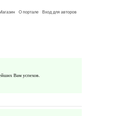
Магазин
О портале
Вход для авторов
нейших Вам успехов.