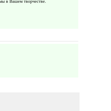
мы в Вашем творчестве.