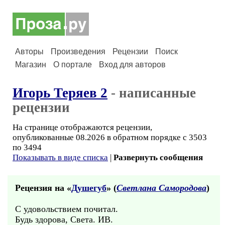
Авторы
Произведения
Рецензии
Поиск
Магазин
О портале
Вход для авторов
Игорь Теряев 2
- написанные
рецензии
На странице отображаются рецензии,
опубликованные 08.2026 в обратном порядке с 3503
по 3494
Показывать в виде списка
|
Развернуть сообщения
Рецензия на «
Душегуб
» (
Светлана Самородова
)
С удовольствием почитал.
Будь здорова, Света. ИВ.