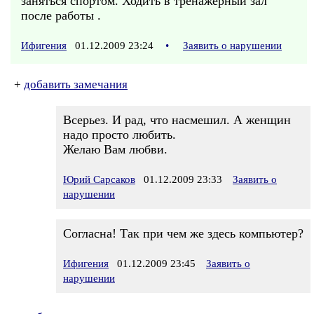
заняться спортом. Ходить в тренажерный зал
после работы .
Ифигения
01.12.2009 23:24
•
Заявить о нарушении
+
добавить замечания
Всерьез. И рад, что насмешил. А женщин
надо просто любить.
Желаю Вам любви.
Юрий Сарсаков
01.12.2009 23:33
Заявить о
нарушении
Согласна! Так при чем же здесь компьютер?
Ифигения
01.12.2009 23:45
Заявить о
нарушении