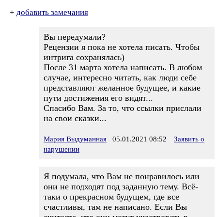
+
добавить замечания
Вы передумали?
Рецензии я пока не хотела писать. Чтобы
интрига сохранялась)
После 31 марта хотела написать. В любом
случае, интересно читать, как люди себе
представляют желанное будущее, и какие
пути достижения его видят...
Спасибо Вам. За то, что ссылки прислали
на свои сказки...
Мария Выдуманная
05.01.2021 08:52
Заявить о
нарушении
Я подумала, что Вам не понравилось или
они не подходят под заданную тему. Всё-
таки о прекрасном будущем, где все
счастливы, там не написано. Если Вы