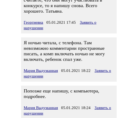
считаете, что они могут участвовать в
конкурсе, то я напишу снова. Всего
хорошего. Татьяна.
Георгиевна
05.01.2021 17:45
Заявить о
нарушении
Я ночью читала, с телефона. Там
невозможно комментарии пространные
писать, а комп включать ночью не могу
включать, ребенок спал уже.
Мария Выдуманная
05.01.2021 18:22
Заявить о
нарушении
Попозже еще напишу, с компьютера,
подробнее.
Мария Выдуманная
05.01.2021 18:24
Заявить о
нарушении