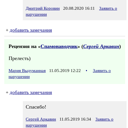
Дмитрий Коровин
20.08.2020 16:11
Заявить о
нарушении
+
добавить замечания
Рецензия на «
Спамонаводчик
» (
Сергей Аркавин
)
Прелесть)
Мария Выдуманная
11.05.2019 12:22
•
Заявить о
нарушении
+
добавить замечания
Спасибо!
Сергей Аркавин
11.05.2019 16:34
Заявить о
нарушении