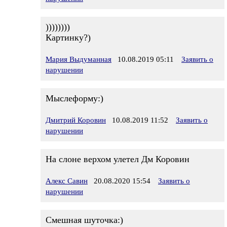
))))))))
Картинку?)
Мария Выдуманная
10.08.2019 05:11
Заявить о
нарушении
Мыслеформу:)
Дмитрий Коровин
10.08.2019 11:52
Заявить о
нарушении
На слоне верхом улетел Дм Коровин
Алекс Савин
20.08.2020 15:54
Заявить о
нарушении
Смешная шуточка:)