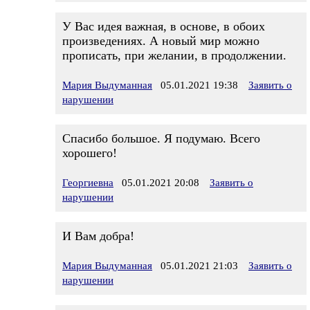
У Вас идея важная, в основе, в обоих
произведениях. А новый мир можно
прописать, при желании, в продолжении.
Мария Выдуманная
05.01.2021 19:38
Заявить о
нарушении
Спасибо большое. Я подумаю. Всего
хорошего!
Георгиевна
05.01.2021 20:08
Заявить о
нарушении
И Вам добра!
Мария Выдуманная
05.01.2021 21:03
Заявить о
нарушении