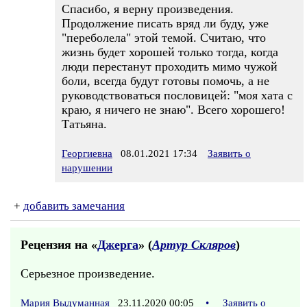
Спасибо, я верну произведения.
Продолжение писать вряд ли буду, уже
"переболела" этой темой. Считаю, что
жизнь будет хорошей только тогда, когда
люди перестанут проходить мимо чужой
боли, всегда будут готовы помочь, а не
руководствоваться пословицей: "моя хата с
краю, я ничего не знаю". Всего хорошего!
Татьяна.
Георгиевна
08.01.2021 17:34
Заявить о
нарушении
+
добавить замечания
Рецензия на «
Джерга
» (
Артур Скляров
)
Серьезное произведение.
Мария Выдуманная
23.11.2020 00:05
•
Заявить о