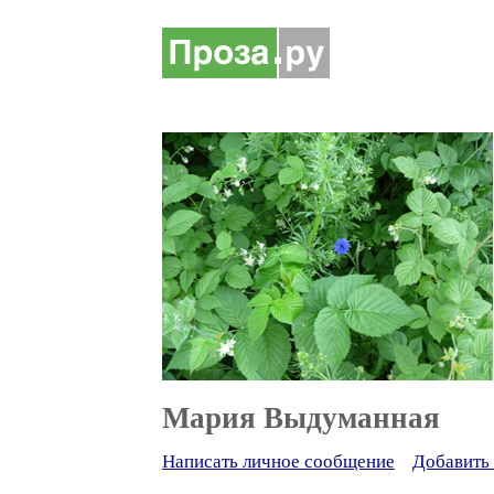
Мария Выдуманная
Написать личное сообщение
Добавить 