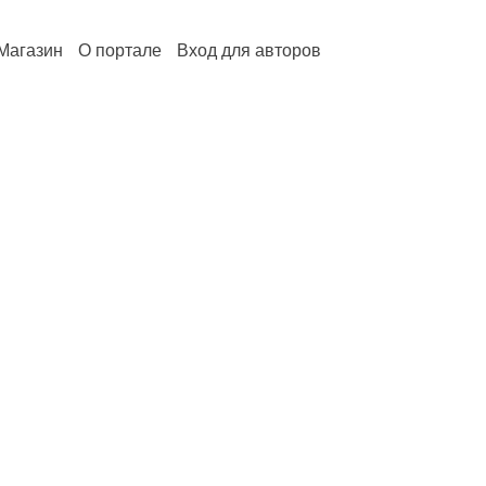
Магазин
О портале
Вход для авторов