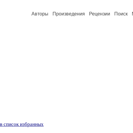
Авторы
Произведения
Рецензии
Поиск
в список избранных