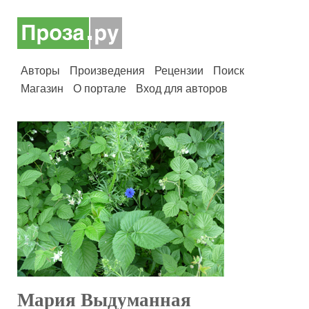
Авторы
Произведения
Рецензии
Поиск
Магазин
О портале
Вход для авторов
Мария Выдуманная