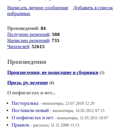
Написать личное сообщение
Добавить в список
избранных
Произведений:
84
Получено рецензий
:
588
Написано рецензий
:
735
Читателей
:
52615
Произведения
Произведения, не вошедшие в сборники
(1)
Проза. ру. ведение
(6)
О пофигистах и нет...
Пасторалька
- миниатюры, 23.07.2010 12:29
Поставили новый
- миниатюры, 16.05.2012 07:13
О пофигистах и нет
- миниатюры, 11.05.2011 10:07
Прыжок
- рассказы, 11.11.2008 13:13