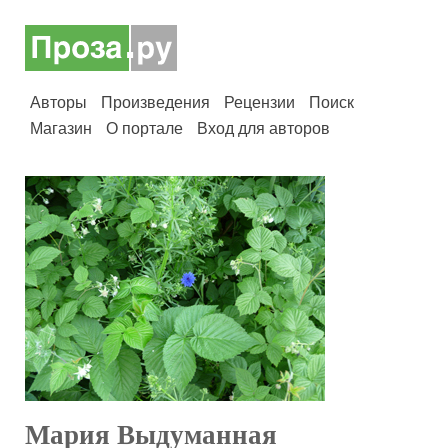
Авторы
Произведения
Рецензии
Поиск
Магазин
О портале
Вход для авторов
Мария Выдуманная