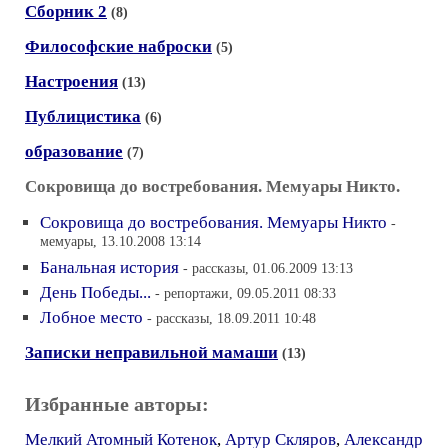
Сборник 2
(8)
Философские наброски
(5)
Настроения
(13)
Публицистика
(6)
образование
(7)
Сокровища до востребования. Мемуары Никто.
Сокровища до востребования. Мемуары Никто
-
мемуары, 13.10.2008 13:14
Банальная история
- рассказы, 01.06.2009 13:13
День Победы...
- репортажи, 09.05.2011 08:33
Лобное место
- рассказы, 18.09.2011 10:48
Записки неправильной мамаши
(13)
Избранные авторы:
Мелкий Атомный Котенок
,
Артур Скляров
,
Александр