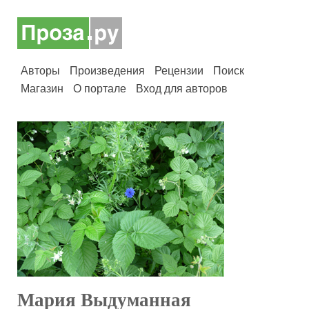
Авторы
Произведения
Рецензии
Поиск
Магазин
О портале
Вход для авторов
Мария Выдуманная