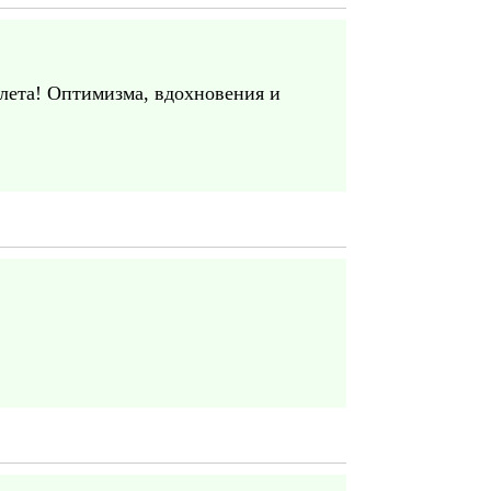
лета! Оптимизма, вдохновения и