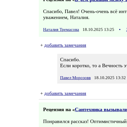
Спасибо, Павел! Очень-очень всё инт
уважением, Наталия.
Наталия Тремасова
18.10.2025 13:25
•
+
добавить замечания
Спасибо.
Если коротко, то а Вечность э
Павел Морозовв
18.10.2025 13:32
+
добавить замечания
Рецензия на «
Сантехника вызывал
Понравился рассказ! Оптимистичный,