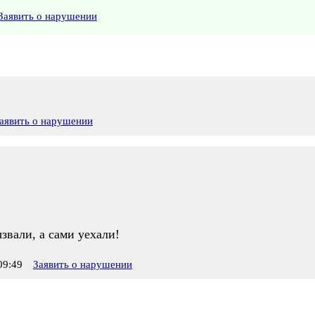
Заявить о нарушении
аявить о нарушении
звали, а сами уехали!
09:49
Заявить о нарушении