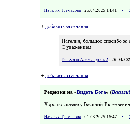
Наталия Тремасова
25.04.2025 14:41
•
+
добавить замечания
Наталия, большое спасибо за
С уважением
Вячеслав Александров 2
26.04.202
+
добавить замечания
Рецензия на «
Видеть Бога
» (
Васили
Хорошо сказано, Василий Евгеньевич
Наталия Тремасова
01.03.2025 16:47
•