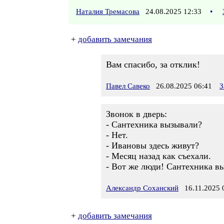
Наталия Тремасова
24.08.2025 12:33
•
+
добавить замечания
Вам спасибо, за отклик!
Павел Савеко
26.08.2025 06:41
З
Звонок в дверь:
- Сантехника вызывали?
- Нет.
- Ивановы здесь живут?
- Месяц назад как съехали.
- Вот же люди! Сантехника вы
Александр Соханский
16.11.2025 
+
добавить замечания