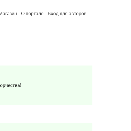
Магазин
О портале
Вход для авторов
орчества!