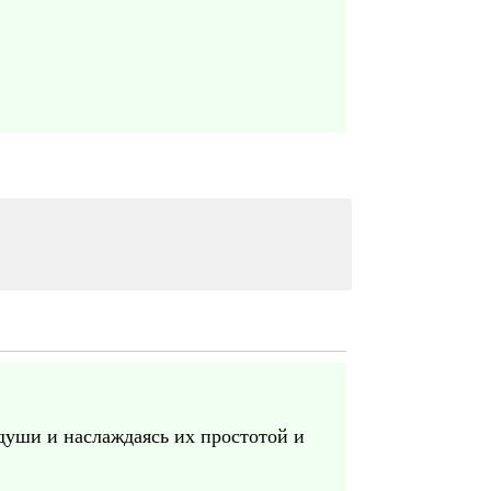
души и наслаждаясь их простотой и