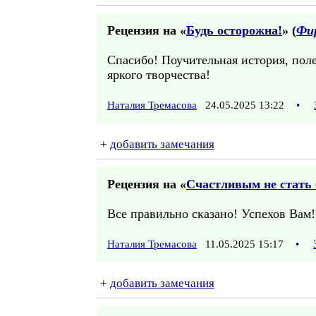
Рецензия на «
Будь осторожна!
» (
Фи
Спасибо! Поучительная история, пол
яркого творчества!
Наталия Тремасова
24.05.2025 13:22
•
+
добавить замечания
Рецензия на «
Счастливым не стать 
Все правильно сказано! Успехов Вам!
Наталия Тремасова
11.05.2025 15:17
•
+
добавить замечания