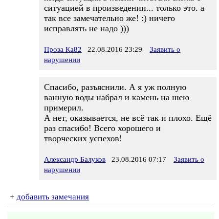
ситуацией в произведении... только это. а
так все замечательно же! :) ничего
исправлять не надо )))
Проза Ка82
22.08.2016 23:29
Заявить о
нарушении
Спасибо, разъяснили. А я уж полную
ванную воды набрал и камень на шею
примерил.
А нет, оказывается, не всё так и плохо. Ещё
раз спасибо! Всего хорошего и
творческих успехов!
Александр Балуков
23.08.2016 07:17
Заявить о
нарушении
+
добавить замечания