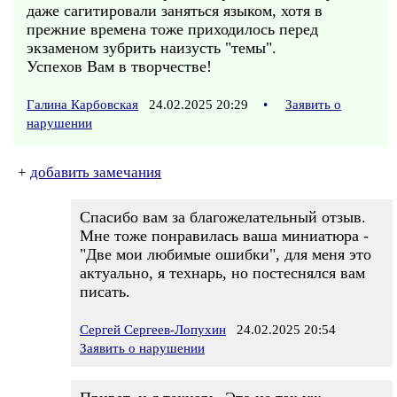
даже сагитировали заняться языком, хотя в
прежние времена тоже приходилось перед
экзаменом зубрить наизусть "темы".
Успехов Вам в творчестве!
Галина Карбовская
24.02.2025 20:29
•
Заявить о
нарушении
+
добавить замечания
Спасибо вам за благожелательный отзыв.
Мне тоже понравилась ваша миниатюра -
"Две мои любимые ошибки", для меня это
актуально, я технарь, но постеснялся вам
писать.
Сергей Сергеев-Лопухин
24.02.2025 20:54
Заявить о нарушении