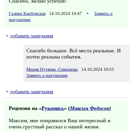
Спасибо, желаю успехов!
Галина Карбовская
14.10.2024 10:47
•
Заявить о
нарушении
+
добавить замечания
Спасибо большое. Всё места реальные. И
почти реальны события.
Мария Путяева -Симонова
14.10.2024 10:55
Заявить о нарушении
+
добавить замечания
Рецензия на «
Рукопись
» (
Максим Федосов
)
Максим, мне понравился Ваш интересный и
очень грустный рассказ о нашей жизни.