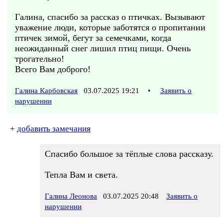
Галина, спасибо за рассказ о птичках. Вызывают
уважение люди, которые заботятся о пропитании
птичек зимой, бегут за семечками, когда
неожиданный снег лишил птиц пищи. Очень
трогательно!
Всего Вам доброго!
Галина Карбовская
03.07.2025 19:21
•
Заявить о
нарушении
+
добавить замечания
Спасибо большое за тёплые слова рассказу.
Тепла Вам и света.
Галина Леонова
03.07.2025 20:48
Заявить о
нарушении