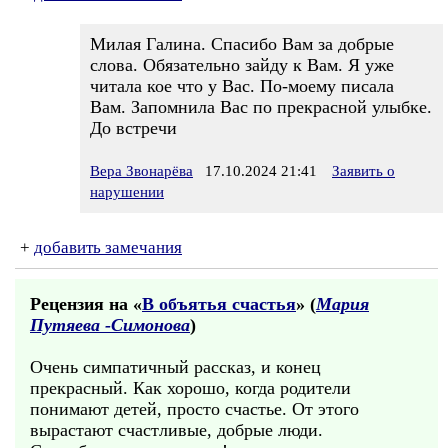
Милая Галина. Спасибо Вам за добрые
слова. Обязательно зайду к Вам. Я уже
читала кое что у Вас. По-моему писала
Вам. Запомнила Вас по прекрасной улыбке.
До встречи
Вера Звонарёва
17.10.2024 21:41
Заявить о
нарушении
+
добавить замечания
Рецензия на «
В объятья счастья
» (
Мария
Путяева -Симонова
)
Очень симпатичный рассказ, и конец
прекрасный. Как хорошо, когда родители
понимают детей, просто счастье. От этого
вырастают счастливые, добрые люди.