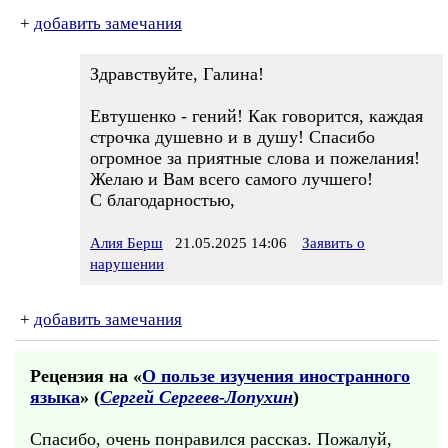
+
добавить замечания
Здравствуйте, Галина!
Евтушенко - гений! Как говорится, каждая
строчка душевно и в душу! Спасибо
огромное за приятные слова и пожелания!
Желаю и Вам всего самого лучшего!
С благодарностью,
Алия Берш
21.05.2025 14:06
Заявить о
нарушении
+
добавить замечания
Рецензия на «
О пользе изучения иностранного
языка
» (
Сергей Сергеев-Лопухин
)
Спасибо, очень понравился рассказ. Пожалуй,