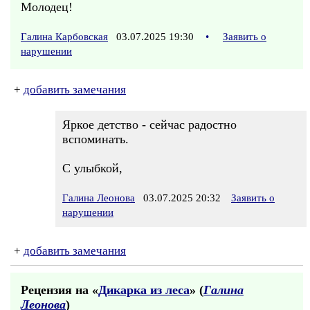
Молодец!
Галина Карбовская
03.07.2025 19:30
•
Заявить о
нарушении
+
добавить замечания
Яркое детство - сейчас радостно
вспоминать.
С улыбкой,
Галина Леонова
03.07.2025 20:32
Заявить о
нарушении
+
добавить замечания
Рецензия на «
Дикарка из леса
» (
Галина
Леонова
)