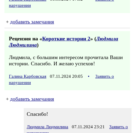
нарушении
+
добавить замечания
Рецензия на «
Короткие истории 2
» (
Людмила
Людмилина
)
Людмила, с большим интересом прочитала Ваши
истории. Спасибо. И желаю успехов!
Галина Карбовская
07.11.2024 20:05
•
Заявить о
нарушении
+
добавить замечания
Спасибо!
Людмила Людмилина
07.11.2024 23:21
Заявить о