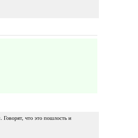
 Говорят, что это пошлость и