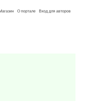
Магазин
О портале
Вход для авторов