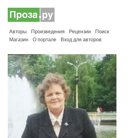
Авторы
Произведения
Рецензии
Поиск
Магазин
О портале
Вход для авторов