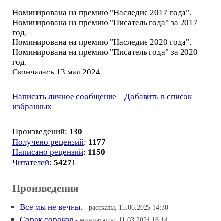
Номинирована на премию "Наследие 2017 года".
Номинирована на премию "Писатель года" за 2017
год.
Номинирована на премию "Наследие 2020 года".
Номинирована на премию "Писатель года" за 2020
год.
Скончалась 13 мая 2024.
Написать личное сообщение
Добавить в список
избранных
Произведений:
130
Получено рецензий
:
1177
Написано рецензий
:
1150
Читателей
:
54271
Произведения
Все мы не вечны.
- рассказы, 15.06.2025 14:30
Сорок сороков
- миниатюры, 11.03.2024 16:14