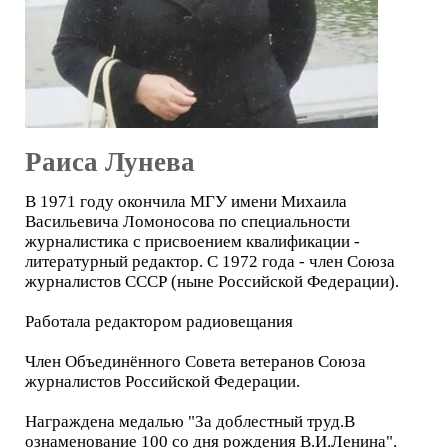
Раиса Лунева
В 1971 году окончила МГУ имени Михаила
Васильевича Ломоносова по специальности
журналистика с присвоением квалификации -
литературный редактор. С 1972 года - член Союза
журналистов СССР (ныне Российской Федерации).
Работала редактором радиовещания
Член Объединённого Совета ветеранов Союза
журналистов Российской Федерации.
Награждена медалью "За доблестный труд.В
ознаменование 100 со дня рождения В.И.Ленина".