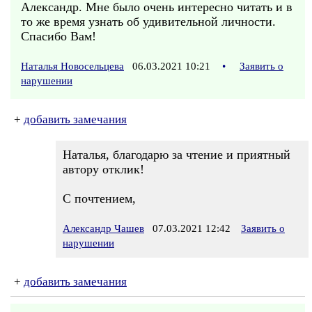
Александр. Мне было очень интересно читать и в
то же время узнать об удивительной личности.
Спасибо Вам!
Наталья Новосельцева
06.03.2021 10:21
•
Заявить о
нарушении
+
добавить замечания
Наталья, благодарю за чтение и приятный
автору отклик!
С почтением,
Александр Чашев
07.03.2021 12:42
Заявить о
нарушении
+
добавить замечания