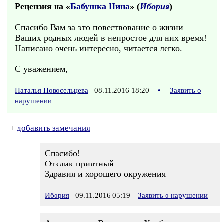
Рецензия на «
Бабушка Нина
» (
Ибория
)
Спасибо Вам за это повествование о жизни
Ваших родных людей в непростое для них время!
Написано очень интересно, читается легко.
С уважением,
Наталья Новосельцева
08.11.2016 18:20
•
Заявить о
нарушении
+
добавить замечания
Спасибо!
Отклик приятный.
Здравия и хорошего окружения!
Ибория
09.11.2016 05:19
Заявить о нарушении