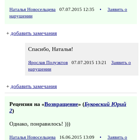
Наталья Новосельцева
07.07.2015 12:35
•
Заявить о
нарушении
+
добавить замечания
Спасибо, Наталья!
Ярослав Полуэктов
07.07.2015 13:21
Заявить о
нарушении
+
добавить замечания
Рецензия на «
Возвращение
» (
Буковский Юрий
2
)
Однако, понравилось! )))
Наталья Новосельцева
16.06.2015 13:09
•
Заявить о