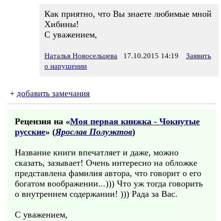
Как приятно, что Вы знаете любимые мной
Хибины!
С уважением,
Наталья Новосельцева
17.10.2015 14:19
Заявить
о нарушении
+
добавить замечания
Рецензия на «
Моя первая книжка - Чокнутые
русские
» (
Ярослав Полуэктов
)
Название книги впечатляет и даже, можно
сказать, зазывает! Очень интересно на обложке
представлена фамилия автора, что говорит о его
богатом воображении...))) Что уж тогда говорить
о внутреннем содержании! ))) Рада за Вас.
С уважением,