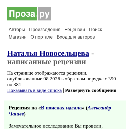
Авторы
Произведения
Рецензии
Поиск
Магазин
О портале
Вход для авторов
Наталья Новосельцева
-
написанные рецензии
На странице отображаются рецензии,
опубликованные 08.2026 в обратном порядке с 390
по 381
Показывать в виде списка
|
Развернуть сообщения
Рецензия на «
В поисках идеала
» (
Александр
Чашев
)
Замечательное исследование Вы провели,