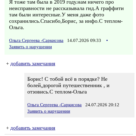
Я тоже там была в 2019 году.нам ничего про
неисправности не рассказывала гид.А граффити
там были интересные.У меня даже фото
сохранились.Спасибо,Борис, за инфо.С теплом-
Ольга.
Ольга Сергеева -Саркисова
14.07.2026 09:33
•
Заявить о нарушении
+
добавить замечания
Борис! С тобой всё в порядке? Не
болей,дорогой путешественник , и
отзовись.С теплом-Ольга
Ольга Сергеева -Саркисова
24.07.2026 20:12
Заявить о нарушении
+
добавить замечания