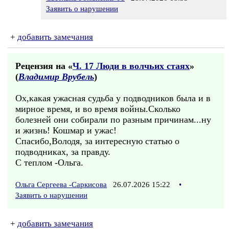
Заявить о нарушении
+
добавить замечания
Рецензия на «
Ч. 17 Люди в волчьих стаях
»
(
Владимир Врубель
)
Ох,какая ужасная судьба у подводников была и в
мирное время, и во время войны.Сколько
болезней они собирали по разным причинам...ну
и жизнь! Кошмар и ужас!
Спасибо,Володя, за интересную статью о
подводниках, за правду.
С теплом -Ольга.
Ольга Сергеева -Саркисова
26.07.2026 15:22
•
Заявить о нарушении
+
добавить замечания