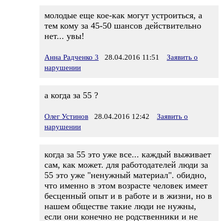
молодые еще кое-как могут устроиться, а
тем кому за 45-50 шансов действительно
нет... увы!
Анна Радченко 3
28.04.2016 11:51
Заявить о
нарушении
а когда за 55 ?
Олег Устинов
28.04.2016 12:42
Заявить о
нарушении
когда за 55 это уже все... каждый выживает
сам, как может. для работодателей люди за
55 это уже "ненужный материал". обидно,
что именно в этом возрасте человек имеет
бесценный опыт и в работе и в жизни, но в
нашем обществе такие люди не нужны,
если они конечно не родственники и не