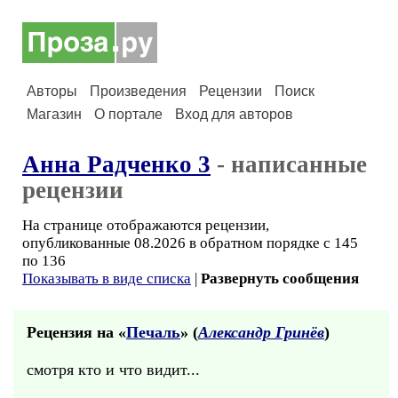
Авторы
Произведения
Рецензии
Поиск
Магазин
О портале
Вход для авторов
Анна Радченко 3
- написанные
рецензии
На странице отображаются рецензии,
опубликованные 08.2026 в обратном порядке с 145
по 136
Показывать в виде списка
|
Развернуть сообщения
Рецензия на «
Печаль
» (
Александр Гринёв
)
смотря кто и что видит...