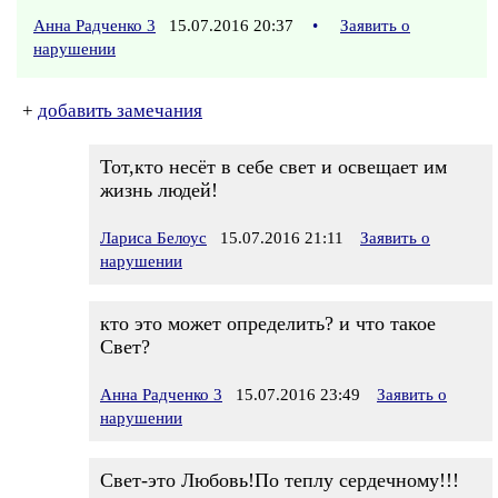
Анна Радченко 3
15.07.2016 20:37
•
Заявить о
нарушении
+
добавить замечания
Тот,кто несёт в себе свет и освещает им
жизнь людей!
Лариса Белоус
15.07.2016 21:11
Заявить о
нарушении
кто это может определить? и что такое
Свет?
Анна Радченко 3
15.07.2016 23:49
Заявить о
нарушении
Свет-это Любовь!По теплу сердечному!!!