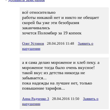
всё относительно
работы никакой нет и никто не обещает
скорей бы уже эти безобразия
заканчивались
хочется Поломбир за 19 копеек
Олег Устинов
28.04.2016 11:48
Заявить о
нарушении
а я сама делаю мороженое и хлеб пеку. а
мороженое тогда было очень вкусное!
такой вкус из детства никогда не
забывается...
пока надежды на лучшее нет, только
повышение тарифов...
Анна Радченко 3
28.04.2016 11:50
Заявить о
нарушении