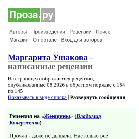
Авторы
Произведения
Рецензии
Поиск
Магазин
О портале
Вход для авторов
Маргарита Ушакова
-
написанные рецензии
На странице отображаются рецензии,
опубликованные 08.2026 в обратном порядке с 154
по 145
Показывать в виде списка
|
Развернуть сообщения
Рецензия на «
Женщины
» (
Владимир
Кочерженко
)
Прочла - даже не дышала. Настолько все