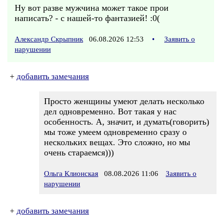
Ну вот разве мужчина может такое прои
написать? - с нашей-то фантазией! :0(
Александр Скрыпник
06.08.2026 12:53
•
Заявить о
нарушении
+
добавить замечания
Просто женщины умеют делать несколько
дел одновременно. Вот такая у нас
особенность. А, значит, и думать(говорить)
мы тоже умеем одновременно сразу о
нескольких вещах. Это сложно, но мы
очень стараемся)))
Ольга Клионская
08.08.2026 11:06
Заявить о
нарушении
+
добавить замечания