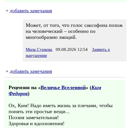
+
добавить замечания
Может, от того, что голос саксофона похож
на человеческий – особенно по
многообразию эмоций.
Мила Суркова
09.08.2026 12:54
Заявить о
нарушении
+
добавить замечания
Рецензия на «
Величье Вселенной
» (
Ким
Федоров
)
Ох, Ким! Надо иметь жизнь за плечами, чтобы
понять эти простые вещи...
Поэзия замечательная!
Здоровья и вдохновения!