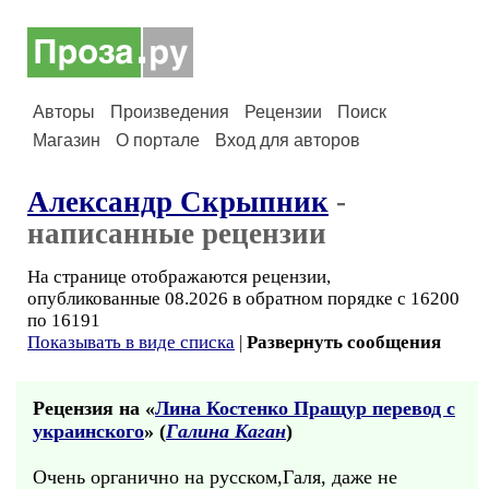
Авторы
Произведения
Рецензии
Поиск
Магазин
О портале
Вход для авторов
Александр Скрыпник
-
написанные рецензии
На странице отображаются рецензии,
опубликованные 08.2026 в обратном порядке с 16200
по 16191
Показывать в виде списка
|
Развернуть сообщения
Рецензия на «
Лина Костенко Пращур перевод с
украинского
» (
Галина Каган
)
Очень органично на русском,Галя, даже не