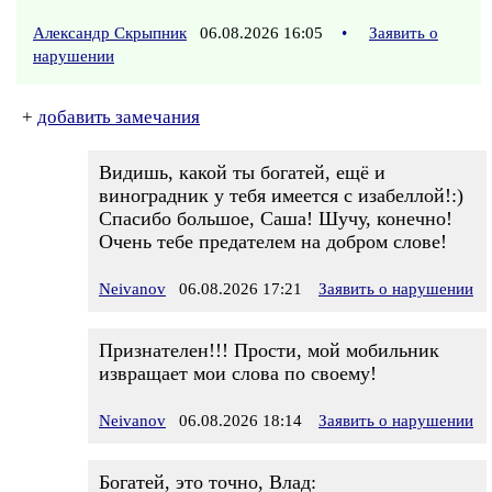
Александр Скрыпник
06.08.2026 16:05
•
Заявить о
нарушении
+
добавить замечания
Видишь, какой ты богатей, ещё и
виноградник у тебя имеется с изабеллой!:)
Спасибо большое, Саша! Шучу, конечно!
Очень тебе предателем на добром слове!
Neivanov
06.08.2026 17:21
Заявить о нарушении
Признателен!!! Прости, мой мобильник
извращает мои слова по своему!
Neivanov
06.08.2026 18:14
Заявить о нарушении
Богатей, это точно, Влад: