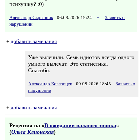
психушку? :0)
Александр Скрыпник
06.08.2026 15:24
•
Заявить о
нарушении
+
добавить замечания
Уже вылечили. Семь идиотов всегда одного
умного вылечат. Это статистика.
Спасибо.
Александр Козловцев
09.08.2026 18:45
Заявить о
нарушении
+
добавить замечания
Рецензия на «
В ожидании важного звонка
»
(
Ольга Клионская
)