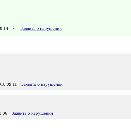
10:14
•
Заявить о нарушении
18 09:11
Заявить о нарушении
8:06
Заявить о нарушении