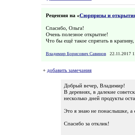
Рецензия на «
Сюрпризы и открыти
Спасибо, Ольга!
Очень полезное открытие!
Что бы ещё такое спрятать в крапиву,
Владимир Борисович Савинов
22.11.2017 
+
добавить замечания
Добрый вечер, Владимир!
В деревнях, в далекие советс
несколько дней продукты оста
Это я знаю не понаслышке, а 
Спасибо за отклик!