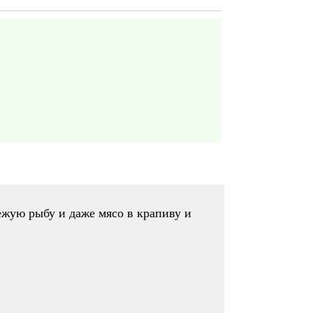
вежую рыбу и даже мясо в крапиву и