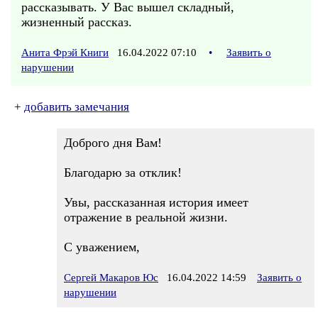
рассказывать. У Вас вышел складный,
жизненный рассказ.
Анита Фрэй Книги
16.04.2022 07:10
•
Заявить о
нарушении
+
добавить замечания
Доброго дня Вам!
Благодарю за отклик!
Увы, рассказанная история имеет
отражение в реальной жизни.
С уважением,
Сергей Макаров Юс
16.04.2022 14:59
Заявить о
нарушении