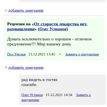
+
добавить замечания
Рецензия на «
От старости лекарства нет.
размышления
» (
Олег Устинов
)
Думать исключительно о хорошем - отличное
предложение!!! Мир вашему дому.
Пол Унольв
15.12.2021 13:45
•
Заявить о нарушении
+
добавить замечания
рад видеть в гостях
спасибо
Олег Устинов
15.12.2021 14:34
Заявить о
нарушении