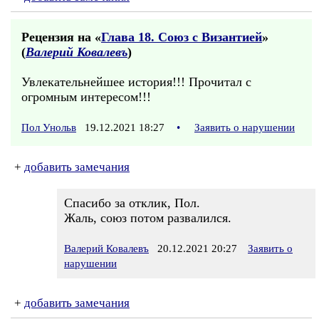
Рецензия на «
Глава 18. Союз с Византией
»
(
Валерий Ковалевъ
)
Увлекательнейшее история!!! Прочитал с
огромным интересом!!!
Пол Унольв
19.12.2021 18:27
•
Заявить о нарушении
+
добавить замечания
Спасибо за отклик, Пол.
Жаль, союз потом развалился.
Валерий Ковалевъ
20.12.2021 20:27
Заявить о
нарушении
+
добавить замечания