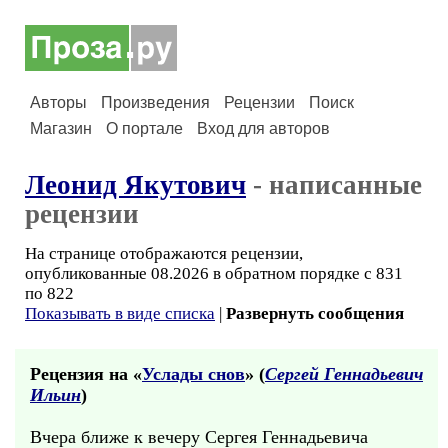
Авторы
Произведения
Рецензии
Поиск
Магазин
О портале
Вход для авторов
Леонид Якутович
- написанные
рецензии
На странице отображаются рецензии,
опубликованные 08.2026 в обратном порядке с 831
по 822
Показывать в виде списка
|
Развернуть сообщения
Рецензия на «
Услады снов
» (
Сергей Геннадьевич
Ильин
)
Вчера ближе к вечеру Сергея Геннадьевича