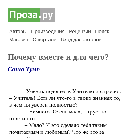
Авторы
Произведения
Рецензии
Поиск
Магазин
О портале
Вход для авторов
Почему вместе и для чего?
Саша Тумп
Ученик подошел к Учителю и спросил:
– Учитель! Есть ли что-то в твоих знаниях то,
в чем ты уверен полностью?
– Немного. Очень мало, – грустно
ответил тот.
– Мало? И это сделало тебя таким
почитаемым и любимым? Что же это за