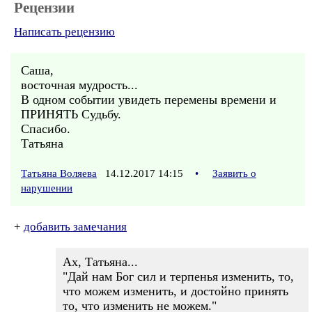
Рецензии
Написать рецензию
Саша,
восточная мудрость...
В одном событии увидеть перемены времени и
ПРИНЯТЬ Судьбу.
Спасибо.
Татьяна
Татьяна Воляева
14.12.2017 14:15
•
Заявить о
нарушении
+
добавить замечания
Ах, Татьяна...
"Дай нам Бог сил и терпенья изменить, то,
что можем изменить, и достойно принять
то, что изменить не можем."